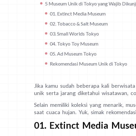
5 Museum Unik di Tokyo yang Wajib Dikunj
01. Extinct Media Museum
02. Tobacco & Salt Museum
03. Small Worlds Tokyo
04. Tokyo Toy Museum
05. Ad Museum Tokyo
Rekomendasi Museum Unik di Tokyo
Jika kamu sudah beberapa kali berwisata
unik serta jarang diketahui wisatawan, c
Selain memiliki koleksi yang menarik, mu
saat cuaca hujan. Yuk, simak rekomendas
01. Extinct Media Mus