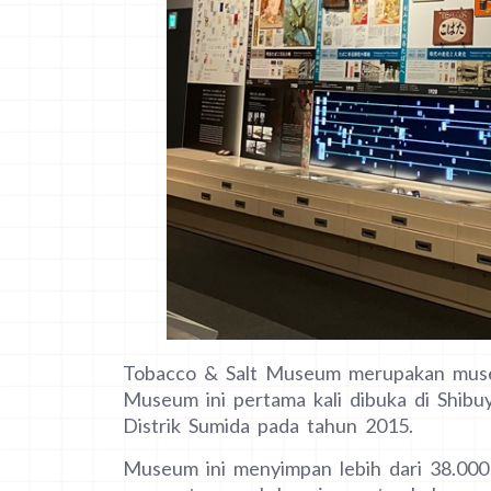
Tobacco & Salt Museum merupakan museu
Museum ini pertama kali dibuka di Shibu
Distrik Sumida pada tahun 2015.
Museum ini menyimpan lebih dari 38.000