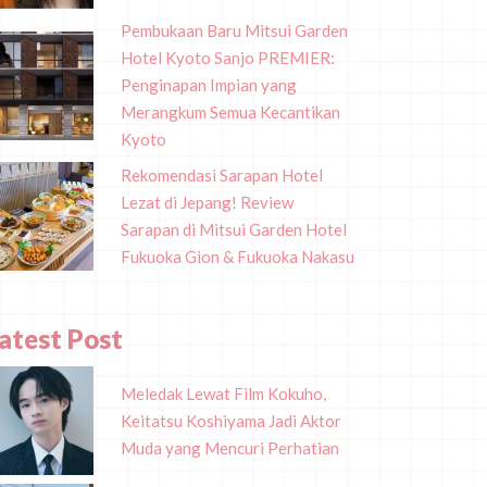
Pembukaan Baru Mitsui Garden
Hotel Kyoto Sanjo PREMIER:
Penginapan Impian yang
Merangkum Semua Kecantikan
Kyoto
Rekomendasi Sarapan Hotel
Lezat di Jepang! Review
Sarapan di Mitsui Garden Hotel
Fukuoka Gion & Fukuoka Nakasu
atest Post
Meledak Lewat Film Kokuho,
Keitatsu Koshiyama Jadi Aktor
Muda yang Mencuri Perhatian