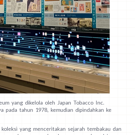
m yang dikelola oleh Japan Tobacco Inc.
ya pada tahun 1978, kemudian dipindahkan ke
 koleksi yang menceritakan sejarah tembakau dan