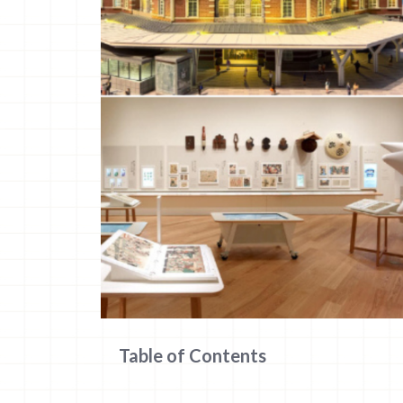
Table of Contents