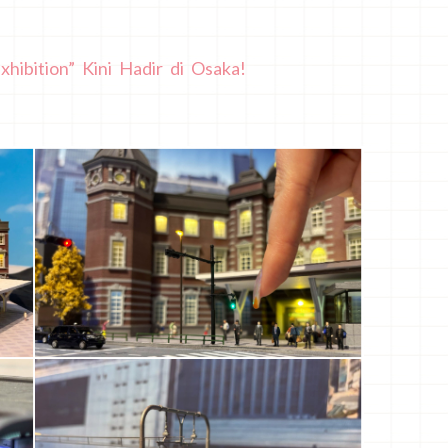
xhibition” Kini Hadir di Osaka!