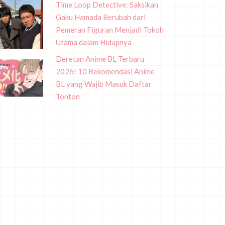
Time Loop Detective: Saksikan
Gaku Hamada Berubah dari
Pemeran Figuran Menjadi Tokoh
Utama dalam Hidupnya
Deretan Anime BL Terbaru
2026! 10 Rekomendasi Anime
BL yang Wajib Masuk Daftar
Tonton